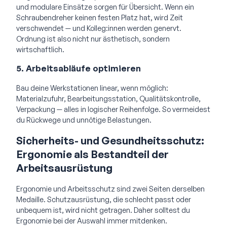
und modulare Einsätze sorgen für Übersicht. Wenn ein
Schraubendreher keinen festen Platz hat, wird Zeit
verschwendet — und Kolleg:innen werden genervt.
Ordnung ist also nicht nur ästhetisch, sondern
wirtschaftlich.
5. Arbeitsabläufe optimieren
Bau deine Werkstationen linear, wenn möglich:
Materialzufuhr, Bearbeitungsstation, Qualitätskontrolle,
Verpackung — alles in logischer Reihenfolge. So vermeidest
du Rückwege und unnötige Belastungen.
Sicherheits- und Gesundheitsschutz:
Ergonomie als Bestandteil der
Arbeitsausrüstung
Ergonomie und Arbeitsschutz sind zwei Seiten derselben
Medaille. Schutzausrüstung, die schlecht passt oder
unbequem ist, wird nicht getragen. Daher solltest du
Ergonomie bei der Auswahl immer mitdenken.