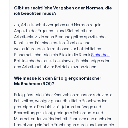
Gibt es rechtliche Vorgaben oder Normen, die
ich beachten muss?
Ja, Arbeitsschutzvorgaben und Normen regeln
Aspekte der Ergonomie und Sicherheit am
Arbeitsplatz. Je nach Branche gelten spezifische
Richtlinien. Für einen ersten Überblick und
weiterführende Informationen zur betrieblichen
Sicherheit lohnt sich ein Blick in die Rubrik
Sicherheit
.
Bei Unsicherheiten ist es sinnvoll, Fachkundige oder
den Arbeitsschutz im Betrieb einzubeziehen.
Wie messe ich den Erfolg ergonomischer
Maßnahmen (ROI)?
Erfolg lässt sich über Kennzahlen messen: reduzierte
Fehlzeiten, weniger gesundheitliche Beschwerden,
gesteigerte Produktivität (durch Laufwege und
Bearbeitungszeiten), geringere Fehlerquote und
Mitarbeitendenzufriedenheit. Führe vor und nach der
Umsetzung einfache Erhebungen durch und sammele