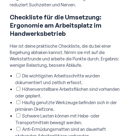
reduziert Suchzeiten und Nerven.
Checkliste für die Umsetzung:
Ergonomie am Arbeitsplatz im
Handwerksbetrieb
Hier ist deine praktische Checkliste, die du bei einer
Begehung abhaken kannst. Nimm sie mit auf die
Werkstattrunde und arbeite die Punkte durch. Ergebnis:
weniger Belastung, bessere Abläufe.
Die wichtigsten Arbeitsschritte wurden
dokumentiert und zeitlich erfasst.
Höhenverstellbare Arbeitsflächen sind vorhanden
oder geplant.
Häufig genutzte Werkzeuge befinden sich in der
primären Greifzone.
Schwere Lasten können mit Hebe- oder
Transportmitteln bewegt werden.
Anti-Ermüdungsmatten sind an dauerhaft
stehenden Arbeitsplätzen vorhanden.