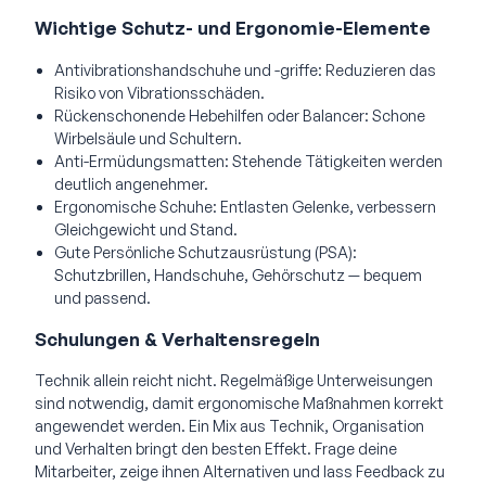
Wichtige Schutz- und Ergonomie-Elemente
Antivibrationshandschuhe und -griffe: Reduzieren das
Risiko von Vibrationsschäden.
Rückenschonende Hebehilfen oder Balancer: Schone
Wirbelsäule und Schultern.
Anti-Ermüdungsmatten: Stehende Tätigkeiten werden
deutlich angenehmer.
Ergonomische Schuhe: Entlasten Gelenke, verbessern
Gleichgewicht und Stand.
Gute Persönliche Schutzausrüstung (PSA):
Schutzbrillen, Handschuhe, Gehörschutz — bequem
und passend.
Schulungen & Verhaltensregeln
Technik allein reicht nicht. Regelmäßige Unterweisungen
sind notwendig, damit ergonomische Maßnahmen korrekt
angewendet werden. Ein Mix aus Technik, Organisation
und Verhalten bringt den besten Effekt. Frage deine
Mitarbeiter, zeige ihnen Alternativen und lass Feedback zu