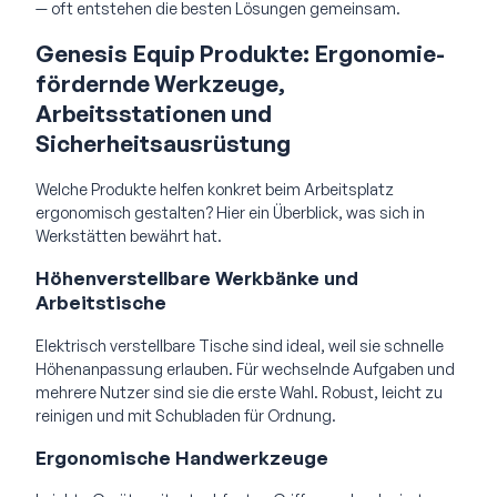
— oft entstehen die besten Lösungen gemeinsam.
Genesis Equip Produkte: Ergonomie-
fördernde Werkzeuge,
Arbeitsstationen und
Sicherheitsausrüstung
Welche Produkte helfen konkret beim Arbeitsplatz
ergonomisch gestalten? Hier ein Überblick, was sich in
Werkstätten bewährt hat.
Höhenverstellbare Werkbänke und
Arbeitstische
Elektrisch verstellbare Tische sind ideal, weil sie schnelle
Höhenanpassung erlauben. Für wechselnde Aufgaben und
mehrere Nutzer sind sie die erste Wahl. Robust, leicht zu
reinigen und mit Schubladen für Ordnung.
Ergonomische Handwerkzeuge