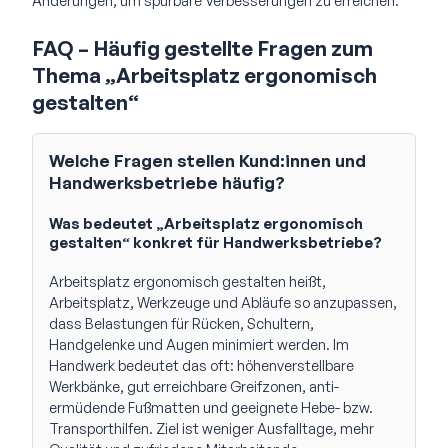
Änderungen, um spürbare Verbesserungen zu erreichen.
FAQ – Häufig gestellte Fragen zum
Thema „Arbeitsplatz ergonomisch
gestalten“
Welche Fragen stellen Kund:innen und
Handwerksbetriebe häufig?
Was bedeutet „Arbeitsplatz ergonomisch
gestalten“ konkret für Handwerksbetriebe?
Arbeitsplatz ergonomisch gestalten heißt,
Arbeitsplatz, Werkzeuge und Abläufe so anzupassen,
dass Belastungen für Rücken, Schultern,
Handgelenke und Augen minimiert werden. Im
Handwerk bedeutet das oft: höhenverstellbare
Werkbänke, gut erreichbare Greifzonen, anti-
ermüdende Fußmatten und geeignete Hebe- bzw.
Transporthilfen. Ziel ist weniger Ausfalltage, mehr