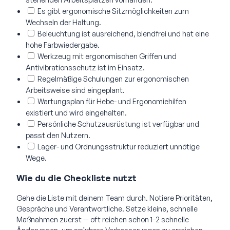
Es gibt ergonomische Sitzmöglichkeiten zum
Wechseln der Haltung.
Beleuchtung ist ausreichend, blendfrei und hat eine
hohe Farbwiedergabe.
Werkzeug mit ergonomischen Griffen und
Antivibrationsschutz ist im Einsatz.
Regelmäßige Schulungen zur ergonomischen
Arbeitsweise sind eingeplant.
Wartungsplan für Hebe- und Ergonomiehilfen
existiert und wird eingehalten.
Persönliche Schutzausrüstung ist verfügbar und
passt den Nutzern.
Lager- und Ordnungsstruktur reduziert unnötige
Wege.
Wie du die Checkliste nutzt
Gehe die Liste mit deinem Team durch. Notiere Prioritäten,
Gespräche und Verantwortliche. Setze kleine, schnelle
Maßnahmen zuerst — oft reichen schon 1–2 schnelle