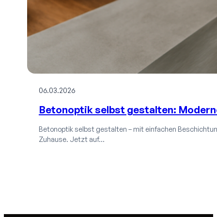
06.03.2026
Betonoptik selbst gestalten: Moder
Betonoptik selbst gestalten – mit einfachen Beschichtun
Zuhause. Jetzt auf…