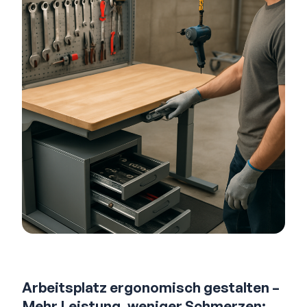
Arbeitsplatz ergonomisch gestalten –
Mehr Leistung, weniger Schmerzen: