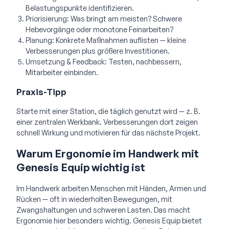
Belastungspunkte identifizieren.
Priorisierung: Was bringt am meisten? Schwere
Hebevorgänge oder monotone Feinarbeiten?
Planung: Konkrete Maßnahmen auflisten — kleine
Verbesserungen plus größere Investitionen.
Umsetzung & Feedback: Testen, nachbessern,
Mitarbeiter einbinden.
Praxis-Tipp
Starte mit einer Station, die täglich genutzt wird — z. B.
einer zentralen Werkbank. Verbesserungen dort zeigen
schnell Wirkung und motivieren für das nächste Projekt.
Warum Ergonomie im Handwerk mit
Genesis Equip wichtig ist
Im Handwerk arbeiten Menschen mit Händen, Armen und
Rücken — oft in wiederholten Bewegungen, mit
Zwangshaltungen und schweren Lasten. Das macht
Ergonomie hier besonders wichtig. Genesis Equip bietet