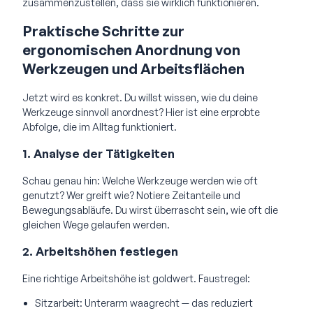
zusammenzustellen, dass sie wirklich funktionieren.
Praktische Schritte zur
ergonomischen Anordnung von
Werkzeugen und Arbeitsflächen
Jetzt wird es konkret. Du willst wissen, wie du deine
Werkzeuge sinnvoll anordnest? Hier ist eine erprobte
Abfolge, die im Alltag funktioniert.
1. Analyse der Tätigkeiten
Schau genau hin: Welche Werkzeuge werden wie oft
genutzt? Wer greift wie? Notiere Zeitanteile und
Bewegungsabläufe. Du wirst überrascht sein, wie oft die
gleichen Wege gelaufen werden.
2. Arbeitshöhen festlegen
Eine richtige Arbeitshöhe ist goldwert. Faustregel:
Sitzarbeit: Unterarm waagrecht — das reduziert