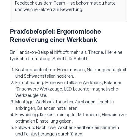
Feedback aus dem Team — so bekommst du harte
und weiche Fakten zur Bewertung.
Praxisbeispiel: Ergonomische
Renovierung einer Werkbank
Ein Hands-on-Beispiel hilft oft mehr als Theorie. Hier eine
typische Umrüstung, Schritt für Schritt:
Bestandsaufnahme: Höhe messen, Nutzungshäufigkeit
und Schwachstellen notieren.
Entscheidung: Höhenverstellbare Werkbank, Balancer
für schwere Werkzeuge, LED-Leuchte, magnetische
Werkzeugleiste.
Montage: Werkbank tauschen/umbauen, Leuchte
anbringen, Balancer installieren.
Einweisung: Kurzes Training für Mitarbeiter, Hinweise zur
optimalen Einstellung geben.
Follow-up: Nach zwei Wochen Feedback einsammeln
und Feinjustierungen durchführen.