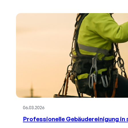
06.03.2026
Professionelle Gebäudereinigung in 