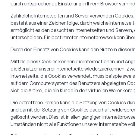
durch entsprechende Einstellung in Ihrem Browser verhind
Zahlreiche Internetseiten und Server verwenden Cookies.
besteht aus einer Zeichenfolge, durch welche Internetse
ermöglicht es den besuchten Internetseiten und Servern, 
unterscheiden. Ein bestimmter Internetbrowser kann über 
Durch den Einsatz von Cookies kann den Nutzern dieser In
Mittels eines Cookies können die Informationen und Ange
die Benutzer unserer Internetseite wiederzuerkennen. Zwe
Internetseite, die Cookies verwendet, muss beispielsweis
auf dem Computersystem des Benutzers abgelegten Cooki
sich die Artikel, die ein Kunde in den virtuellen Warenkorb 
Die betroffene Person kann die Setzung von Cookies durch
und damit der Setzung von Cookies dauerhaft widersprec
gelöscht werden. Dies ist in allen gängigen Internetbrow
Umständen nicht alle Funktionen unserer Internetseite vol