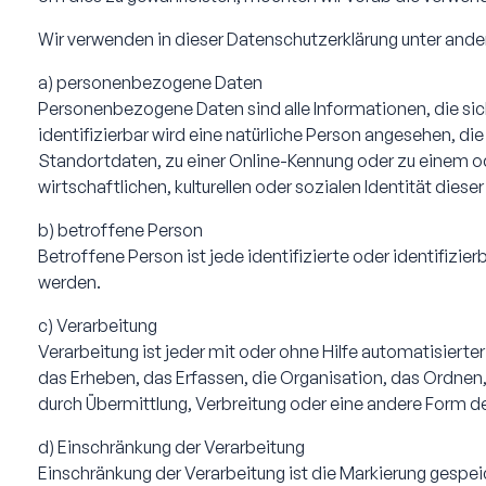
Wir verwenden in dieser Datenschutzerklärung unter ande
a) personenbezogene Daten
Personenbezogene Daten sind alle Informationen, die sich 
identifizierbar wird eine natürliche Person angesehen, d
Standortdaten, zu einer Online-Kennung oder zu einem o
wirtschaftlichen, kulturellen oder sozialen Identität diese
b) betroffene Person
Betroffene Person ist jede identifizierte oder identifiz
werden.
c) Verarbeitung
Verarbeitung ist jeder mit oder ohne Hilfe automatisie
das Erheben, das Erfassen, die Organisation, das Ordnen
durch Übermittlung, Verbreitung oder eine andere Form de
d) Einschränkung der Verarbeitung
Einschränkung der Verarbeitung ist die Markierung gespe