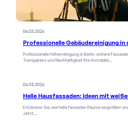
06.03.2026
Professionelle Gebäudereinigung in 
Professionelle Höhenreinigung in Berlin: sichere Fassaden-
Transparenz und Nachhaltigkeit Ihre Immobilie…
06.03.2026
Helle Hausfassaden: Ideen mit weiße
Entdecken Sie, wie helle Fassaden Räume vergrößern und
Jetzt…