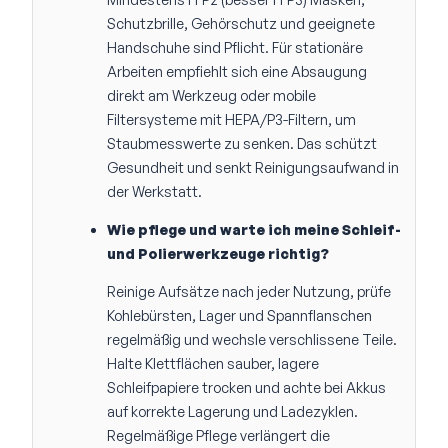
Schutzbrille, Gehörschutz und geeignete
Handschuhe sind Pflicht. Für stationäre
Arbeiten empfiehlt sich eine Absaugung
direkt am Werkzeug oder mobile
Filtersysteme mit HEPA/P3-Filtern, um
Staubmesswerte zu senken. Das schützt
Gesundheit und senkt Reinigungsaufwand in
der Werkstatt.
Wie pflege und warte ich meine Schleif-
und Polierwerkzeuge richtig?
Reinige Aufsätze nach jeder Nutzung, prüfe
Kohlebürsten, Lager und Spannflanschen
regelmäßig und wechsle verschlissene Teile.
Halte Klettflächen sauber, lagere
Schleifpapiere trocken und achte bei Akkus
auf korrekte Lagerung und Ladezyklen.
Regelmäßige Pflege verlängert die