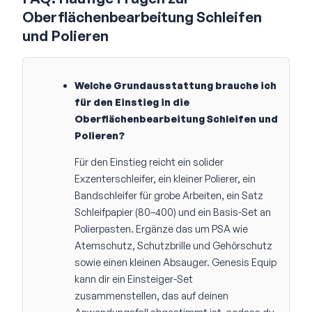
Oberflächenbearbeitung Schleifen
und Polieren
Welche Grundausstattung brauche ich
für den Einstieg in die
Oberflächenbearbeitung Schleifen und
Polieren?
Für den Einstieg reicht ein solider
Exzenterschleifer, ein kleiner Polierer, ein
Bandschleifer für grobe Arbeiten, ein Satz
Schleifpapier (80–400) und ein Basis-Set an
Polierpasten. Ergänze das um PSA wie
Atemschutz, Schutzbrille und Gehörschutz
sowie einen kleinen Absauger. Genesis Equip
kann dir ein Einsteiger-Set
zusammenstellen, das auf deinen