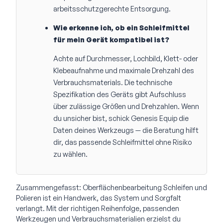
arbeitsschutzgerechte Entsorgung.
Wie erkenne ich, ob ein Schleifmittel
für mein Gerät kompatibel ist?
Achte auf Durchmesser, Lochbild, Klett- oder
Klebeaufnahme und maximale Drehzahl des
Verbrauchsmaterials. Die technische
Spezifikation des Geräts gibt Aufschluss
über zulässige Größen und Drehzahlen. Wenn
du unsicher bist, schick Genesis Equip die
Daten deines Werkzeugs — die Beratung hilft
dir, das passende Schleifmittel ohne Risiko
zu wählen.
Zusammengefasst: Oberflächenbearbeitung Schleifen und
Polieren ist ein Handwerk, das System und Sorgfalt
verlangt. Mit der richtigen Reihenfolge, passenden
Werkzeugen und Verbrauchsmaterialien erzielst du