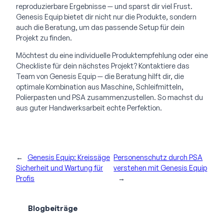
reproduzierbare Ergebnisse — und sparst dir viel Frust.
Genesis Equip bietet dir nicht nur die Produkte, sondern
auch die Beratung, um das passende Setup für dein
Projekt zu finden.
Möchtest du eine individuelle Produktempfehlung oder eine
Checkliste für dein nächstes Projekt? Kontaktiere das
Team von Genesis Equip — die Beratung hilft dir, die
optimale Kombination aus Maschine, Schleifmitteln,
Polierpasten und PSA zusammenzustellen. So machst du
aus guter Handwerksarbeit echte Perfektion.
←
Genesis Equip: Kreissäge
Personenschutz durch PSA
Sicherheit und Wartung für
verstehen mit Genesis Equip
Profis
→
Blogbeiträge