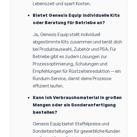
Lebenszeit und spart Kosten.
Bietet Genesis Equip individuelle Kits
oder Beratung für Betriebe an?
Ja, Genesis Equip stellt individuell
abgestimmte Kits zusammen und berät dich
bei Produktauswahl, Zubehör und PSA. Für
Betriebe gibt es zudem Lösungen zur
Prozessoptimierung, Schulungen und
Empfehlungen für Rüstzeitenreduktion — ein
Rundum-Service, damit deine Prozesse
effizient laufen.
Kann ich Verbrauchsmaterial in großen
Mengen oder als Sonderanfertigung
bestellen?
Genesis Equip bietet Staffelpreise und
Sonderbestellungen für gewerbliche Kunden