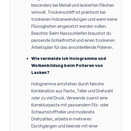
besonders bei Metall und lackierten Flächen
sinnvoll. Trockenschliff ist praktisch bei
trockenen Holzanwendungen und wenn keine
Flüssigkeiten eingesetzt werden sollen.
Beachte: Beim Nassschleifen brauchst du
passende Schleifmittel und einen trockenen
Arbeitsplan für das anschließende Polieren.
Wie vermeide ich Hologramme und
Wolkenbildung beim Polieren von
Lacken?
Hologramme entstehen durch falsche
Kombination aus Paste, Teller und Drehzahl
oder zu viel Druck. Verwende zuerst eine
Korrekturpasta mit passendem Filz- oder
Schaumstoffteller und moderate
Drehzahlen, arbeite in mehreren
Durchgängen und beende mit einer