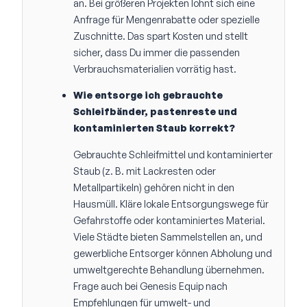
an. Bei größeren Projekten lohnt sich eine
Anfrage für Mengenrabatte oder spezielle
Zuschnitte. Das spart Kosten und stellt
sicher, dass Du immer die passenden
Verbrauchsmaterialien vorrätig hast.
Wie entsorge ich gebrauchte
Schleifbänder, pastenreste und
kontaminierten Staub korrekt?
Gebrauchte Schleifmittel und kontaminierter
Staub (z. B. mit Lackresten oder
Metallpartikeln) gehören nicht in den
Hausmüll. Kläre lokale Entsorgungswege für
Gefahrstoffe oder kontaminiertes Material.
Viele Städte bieten Sammelstellen an, und
gewerbliche Entsorger können Abholung und
umweltgerechte Behandlung übernehmen.
Frage auch bei Genesis Equip nach
Empfehlungen für umwelt- und