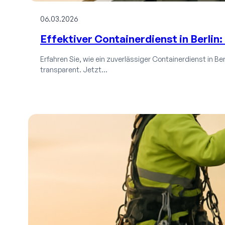
06.03.2026
Effektiver Containerdienst in Berlin
Erfahren Sie, wie ein zuverlässiger Containerdienst in Ber
transparent. Jetzt…