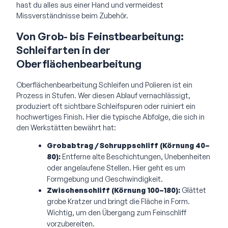
hast du alles aus einer Hand und vermeidest
Missverständnisse beim Zubehör.
Von Grob- bis Feinstbearbeitung:
Schleifarten in der
Oberflächenbearbeitung
Oberflächenbearbeitung Schleifen und Polieren ist ein
Prozess in Stufen. Wer diesen Ablauf vernachlässigt,
produziert oft sichtbare Schleifspuren oder ruiniert ein
hochwertiges Finish. Hier die typische Abfolge, die sich in
den Werkstätten bewährt hat:
Grobabtrag / Schruppschliff (Körnung 40–
80):
Entferne alte Beschichtungen, Unebenheiten
oder angelaufene Stellen. Hier geht es um
Formgebung und Geschwindigkeit.
Zwischenschliff (Körnung 100–180):
Glättet
grobe Kratzer und bringt die Fläche in Form.
Wichtig, um den Übergang zum Feinschliff
vorzubereiten.