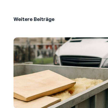
Weitere Beiträge