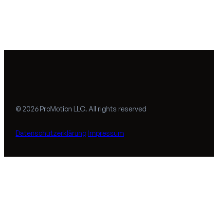
© 2026 ProMotion LLC. All rights reserved
Datenschutzerklärung
Impressum