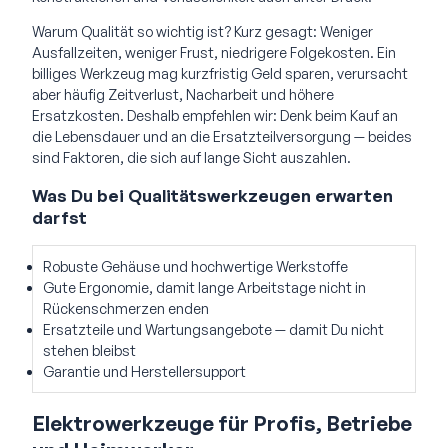
Warum Qualität so wichtig ist? Kurz gesagt: Weniger
Ausfallzeiten, weniger Frust, niedrigere Folgekosten. Ein
billiges Werkzeug mag kurzfristig Geld sparen, verursacht
aber häufig Zeitverlust, Nacharbeit und höhere
Ersatzkosten. Deshalb empfehlen wir: Denk beim Kauf an
die Lebensdauer und an die Ersatzteilversorgung — beides
sind Faktoren, die sich auf lange Sicht auszahlen.
Was Du bei Qualitätswerkzeugen erwarten
darfst
Robuste Gehäuse und hochwertige Werkstoffe
Gute Ergonomie, damit lange Arbeitstage nicht in
Rückenschmerzen enden
Ersatzteile und Wartungsangebote — damit Du nicht
stehen bleibst
Garantie und Herstellersupport
Elektrowerkzeuge für Profis, Betriebe