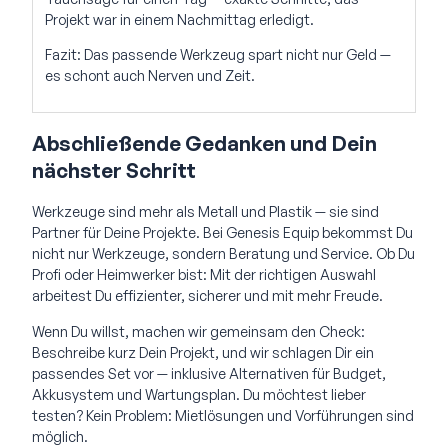
Projekt war in einem Nachmittag erledigt.
Fazit: Das passende Werkzeug spart nicht nur Geld —
es schont auch Nerven und Zeit.
Abschließende Gedanken und Dein
nächster Schritt
Werkzeuge sind mehr als Metall und Plastik — sie sind
Partner für Deine Projekte. Bei Genesis Equip bekommst Du
nicht nur Werkzeuge, sondern Beratung und Service. Ob Du
Profi oder Heimwerker bist: Mit der richtigen Auswahl
arbeitest Du effizienter, sicherer und mit mehr Freude.
Wenn Du willst, machen wir gemeinsam den Check:
Beschreibe kurz Dein Projekt, und wir schlagen Dir ein
passendes Set vor — inklusive Alternativen für Budget,
Akkusystem und Wartungsplan. Du möchtest lieber
testen? Kein Problem: Mietlösungen und Vorführungen sind
möglich.