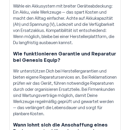
Wähle ein Akkusystem mit breiter Geräteabdeckung:
Ein Akku, viele Werkzeuge — das spart Kosten und
macht den Alltag einfacher. Achte auf Akkukapazität
(Ah) und Spannung (V), Ladezeit und die Verfügbarkeit
von Ersatzakkus. Kompatibilität ist entscheidend:
Wenn möglich, bleibe bei einer Herstellerplattform, die
Du langfristig ausbauen kannst.
Wie funktionieren Garantie und Reparatur
bei Genesis Equip?
Wir unterstützen Dich bei Herstellergarantien und
bieten eigene Reparaturservices an. Bei Reklamationen
prüfen wir das Gerät, führen notwendige Reparaturen
durch oder organisieren Ersatzteile. Bei Firmenkunden
sind Wartungsverträge möglich, damit Deine
Werkzeuge regelmäßig geprüft und gewartet werden
— das verlängert die Lebensdauer und sorgt für
planbare Kosten.
Wann lohnt sich die Anschaffung eines