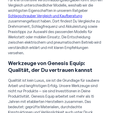
Vergleich unterschiedlicher Modelle, weshalb wir die
wichtigsten Eigenschaften in unserem Ratgeber
Schlagschrauber Vergleich und Kaufberatung
zusammengefasst haben. Dort findest Du Vergleiche zu
Drehmoment, Schlagfrequenz und Akkuleistung sowie
Praxistipps zur Auswahl des passenden Modells für
Werkstatt oder mobilen Einsatz. Die Entscheidung
zwischen elektrischem und pneumatischem Betrieb wird
verständlich erklärt und mit klaren Empfehlungen
versehen.
Werkzeuge von Genesis Equip:
Qualität, der Du vertrauen kannst
Qualität ist kein Luxus, sie ist die Grundlage für saubere
Arbeit und langfristigen Erfolg. Unsere Werkzeuge sind
nicht nur Produkte — sie sind Investitionen in Deine
Produktivität. Genesis Equip arbeitet seit mehr als 15
Jahren mit etablierten Herstellern zusammen. Das
bedeutet: geprüfte Materialien, durchdachte
Konstruktionen und Verlässlichkeit auch unter Druck.