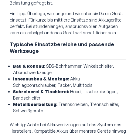
Belastung gefragt ist.
Ein Tipp: Überlege, wie lange und wie intensiv Du ein Gerät
einsetzt. Für kurze bis mittlere Einsätze sind Akkugeräte
perfekt. Bei stundenlangen, anspruchsvollen Aufgaben
kann ein kabelgebundenes Gerät wirtschaftlicher sein.
Typische Einsatzbereiche und passende
Werkzeuge
Bau & Rohbau:
SDS-Bohrhämmer, Winkelschleifer,
Abbruchwerkzeuge
Innenausbau & Montage:
Akku-
Schlagbohrschrauber, Tacker, Multitools
Schreinerei & Tischlerei:
Hobel, Tischkreissägen,
Bandschleifer
Metallbearbeitung:
Trennscheiben, Trennschleifer,
Schweißgeräte
Wichtig: Achte bei Akkuwerkzeugen auf das System des
Herstellers. Kompatible Akkus über mehrere Geräte hinweg