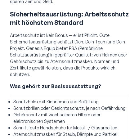
sparen Zeit und Geld.
Sicherheitsausrüstung: Arbeitsschutz
mit höchstem Standard
Arbeitsschutz ist kein Bonus — er ist Pflicht. Gute
Sicherheitsausrüstung schützt Dich, Dein Team und Dein
Projekt. Genesis Equip bietet PSA (Persönliche
Schutzausrüstung) in geprüfter Qualität: von Helmen über
Gehörschutz bis zu Atemschutzmasken. Normen und
Zertifikate gewährleisten, dass die Produkte wirklich
schützen.
Was gehört zur Basisausstattung?
Schutzhelm mit Kinnriemen und Belüftung
Schutzbrillen oder Gesichtsschutz, je nach Gefährdung
Gehörschutz mit wechselbaren Filtern oder
elektronischen Systemen
Schnittfeste Handschuhe für Metall- / Glasarbeiten
Atemschutzmasken für Staub, Dämpfe und Partikel