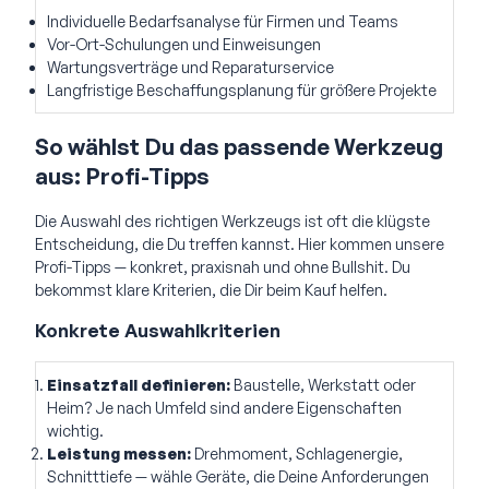
Individuelle Bedarfsanalyse für Firmen und Teams
Vor-Ort-Schulungen und Einweisungen
Wartungsverträge und Reparaturservice
Langfristige Beschaffungsplanung für größere Projekte
So wählst Du das passende Werkzeug
aus: Profi-Tipps
Die Auswahl des richtigen Werkzeugs ist oft die klügste
Entscheidung, die Du treffen kannst. Hier kommen unsere
Profi-Tipps — konkret, praxisnah und ohne Bullshit. Du
bekommst klare Kriterien, die Dir beim Kauf helfen.
Konkrete Auswahlkriterien
Einsatzfall definieren:
Baustelle, Werkstatt oder
Heim? Je nach Umfeld sind andere Eigenschaften
wichtig.
Leistung messen:
Drehmoment, Schlagenergie,
Schnitttiefe — wähle Geräte, die Deine Anforderungen