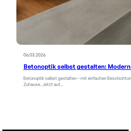
06.03.2026
Betonoptik selbst gestalten: Moder
Betonoptik selbst gestalten – mit einfachen Beschichtun
Zuhause. Jetzt auf…