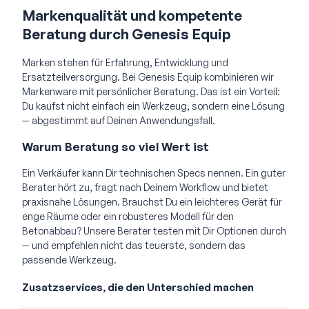
Markenqualität und kompetente
Beratung durch Genesis Equip
Marken stehen für Erfahrung, Entwicklung und
Ersatzteilversorgung. Bei Genesis Equip kombinieren wir
Markenware mit persönlicher Beratung. Das ist ein Vorteil:
Du kaufst nicht einfach ein Werkzeug, sondern eine Lösung
— abgestimmt auf Deinen Anwendungsfall.
Warum Beratung so viel Wert ist
Ein Verkäufer kann Dir technischen Specs nennen. Ein guter
Berater hört zu, fragt nach Deinem Workflow und bietet
praxisnahe Lösungen. Brauchst Du ein leichteres Gerät für
enge Räume oder ein robusteres Modell für den
Betonabbau? Unsere Berater testen mit Dir Optionen durch
— und empfehlen nicht das teuerste, sondern das
passende Werkzeug.
Zusatzservices, die den Unterschied machen