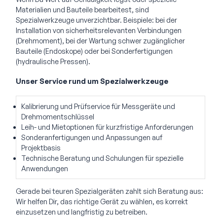
Materialien und Bauteile bearbeitest, sind
Spezialwerkzeuge unverzichtbar. Beispiele: bei der
Installation von sicherheitsrelevanten Verbindungen
(Drehmoment), bei der Wartung schwer zugänglicher
Bauteile (Endoskope) oder bei Sonderfertigungen
(hydraulische Pressen).
Unser Service rund um Spezialwerkzeuge
Kalibrierung und Prüfservice für Messgeräte und
Drehmomentschlüssel
Leih- und Mietoptionen für kurzfristige Anforderungen
Sonderanfertigungen und Anpassungen auf
Projektbasis
Technische Beratung und Schulungen für spezielle
Anwendungen
Gerade bei teuren Spezialgeräten zahlt sich Beratung aus:
Wir helfen Dir, das richtige Gerät zu wählen, es korrekt
einzusetzen und langfristig zu betreiben.