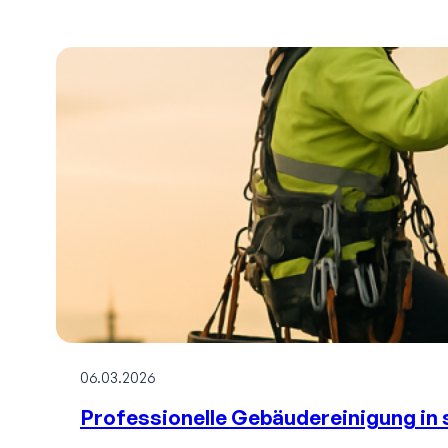
06.03.2026
Professionelle Gebäudereinigung in 