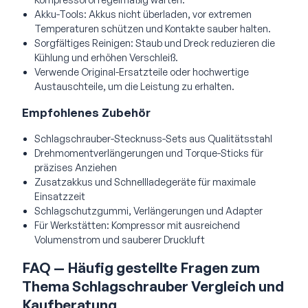
Akku-Tools: Akkus nicht überladen, vor extremen
Temperaturen schützen und Kontakte sauber halten.
Sorgfältiges Reinigen: Staub und Dreck reduzieren die
Kühlung und erhöhen Verschleiß.
Verwende Original-Ersatzteile oder hochwertige
Austauschteile, um die Leistung zu erhalten.
Empfohlenes Zubehör
Schlagschrauber-Stecknuss-Sets aus Qualitätsstahl
Drehmomentverlängerungen und Torque-Sticks für
präzises Anziehen
Zusatzakkus und Schnellladegeräte für maximale
Einsatzzeit
Schlagschutzgummi, Verlängerungen und Adapter
Für Werkstätten: Kompressor mit ausreichend
Volumenstrom und sauberer Druckluft
FAQ — Häufig gestellte Fragen zum
Thema Schlagschrauber Vergleich und
Kaufberatung