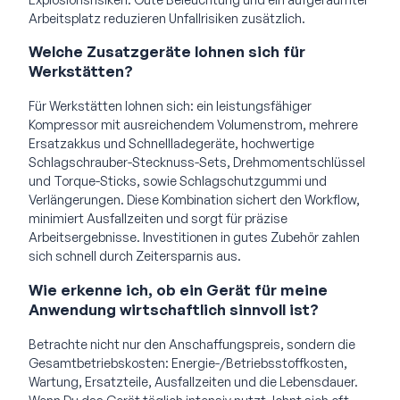
Arbeitsplatz reduzieren Unfallrisiken zusätzlich.
Welche Zusatzgeräte lohnen sich für
Werkstätten?
Für Werkstätten lohnen sich: ein leistungsfähiger
Kompressor mit ausreichendem Volumenstrom, mehrere
Ersatzakkus und Schnellladegeräte, hochwertige
Schlagschrauber-Stecknuss-Sets, Drehmomentschlüssel
und Torque-Sticks, sowie Schlagschutzgummi und
Verlängerungen. Diese Kombination sichert den Workflow,
minimiert Ausfallzeiten und sorgt für präzise
Arbeitsergebnisse. Investitionen in gutes Zubehör zahlen
sich schnell durch Zeitersparnis aus.
Wie erkenne ich, ob ein Gerät für meine
Anwendung wirtschaftlich sinnvoll ist?
Betrachte nicht nur den Anschaffungspreis, sondern die
Gesamtbetriebskosten: Energie-/Betriebsstoffkosten,
Wartung, Ersatzteile, Ausfallzeiten und die Lebensdauer.