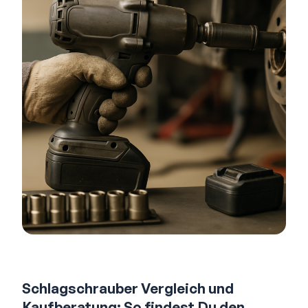
Schlagschrauber Vergleich und
Kaufberatung: So findest Du den