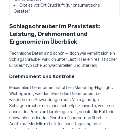
Gibt es vor Ort Druckluft (für pneumatische
Geräte)?
Schlagschrauber im Praxistest:
Leistung, Drehmoment und
Ergonomie im Überblick
Technische Daten sind schön — doch wie verhält sich ein
Schlagschrauber wirklich unter Last? Hier ein realistischer
Blick auf typische Schwachstellen und Stärken:
Drehmoment und Kontrolle
Maximales Drehmoment ist oft ein Marketing-Highlight.
Wichtiger ist, wie das Gerät das Drehmoment bei
wiederholten Anwendungen hält. Viele günstige
Schlagschrauber erreichen hohe Spitzenwerte, verlieren
aber in der Praxis an Durchzugskraft, sobald die Batterie
schwächelt oder das Gerät im Dauerbetrieb überhitzt.
Achte auf Modelle mit stufenloser Regelung oder