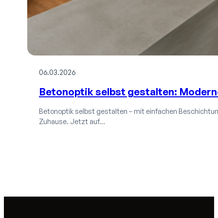
06.03.2026
Betonoptik selbst gestalten: Moder
Betonoptik selbst gestalten – mit einfachen Beschichtun
Zuhause. Jetzt auf…