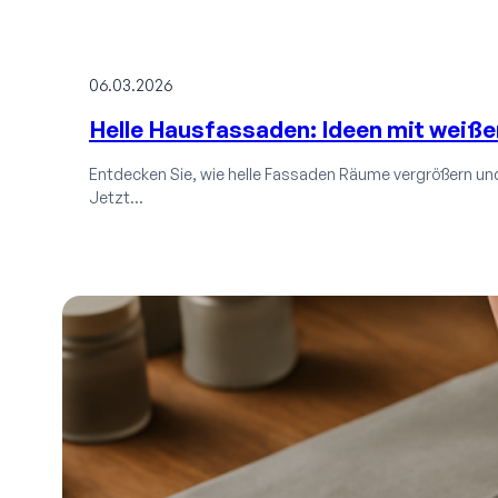
06.03.2026
Helle Hausfassaden: Ideen mit weiße
Entdecken Sie, wie helle Fassaden Räume vergrößern und
Jetzt…