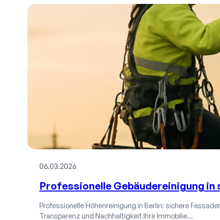
06.03.2026
Professionelle Gebäudereinigung in 
Professionelle Höhenreinigung in Berlin: sichere Fassaden-
Transparenz und Nachhaltigkeit Ihre Immobilie…