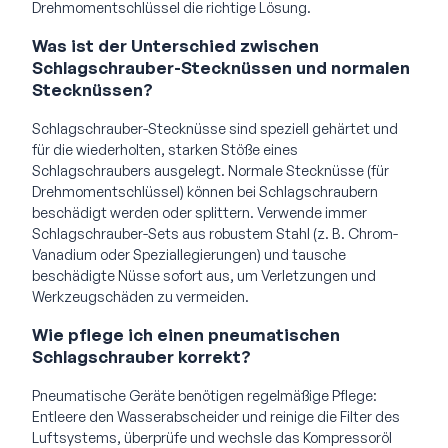
Drehmomentschlüssel die richtige Lösung.
Was ist der Unterschied zwischen
Schlagschrauber-Stecknüssen und normalen
Stecknüssen?
Schlagschrauber-Stecknüsse sind speziell gehärtet und
für die wiederholten, starken Stöße eines
Schlagschraubers ausgelegt. Normale Stecknüsse (für
Drehmomentschlüssel) können bei Schlagschraubern
beschädigt werden oder splittern. Verwende immer
Schlagschrauber-Sets aus robustem Stahl (z. B. Chrom-
Vanadium oder Speziallegierungen) und tausche
beschädigte Nüsse sofort aus, um Verletzungen und
Werkzeugschäden zu vermeiden.
Wie pflege ich einen pneumatischen
Schlagschrauber korrekt?
Pneumatische Geräte benötigen regelmäßige Pflege:
Entleere den Wasserabscheider und reinige die Filter des
Luftsystems, überprüfe und wechsle das Kompressoröl