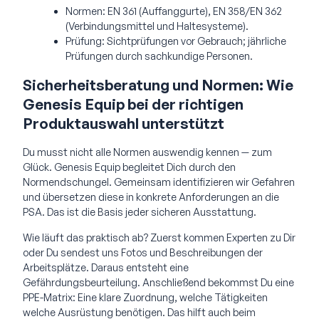
Normen: EN 361 (Auffanggurte), EN 358/EN 362
(Verbindungsmittel und Haltesysteme).
Prüfung: Sichtprüfungen vor Gebrauch; jährliche
Prüfungen durch sachkundige Personen.
Sicherheitsberatung und Normen: Wie
Genesis Equip bei der richtigen
Produktauswahl unterstützt
Du musst nicht alle Normen auswendig kennen — zum
Glück. Genesis Equip begleitet Dich durch den
Normendschungel. Gemeinsam identifizieren wir Gefahren
und übersetzen diese in konkrete Anforderungen an die
PSA. Das ist die Basis jeder sicheren Ausstattung.
Wie läuft das praktisch ab? Zuerst kommen Experten zu Dir
oder Du sendest uns Fotos und Beschreibungen der
Arbeitsplätze. Daraus entsteht eine
Gefährdungsbeurteilung. Anschließend bekommst Du eine
PPE-Matrix: Eine klare Zuordnung, welche Tätigkeiten
welche Ausrüstung benötigen. Das hilft auch beim