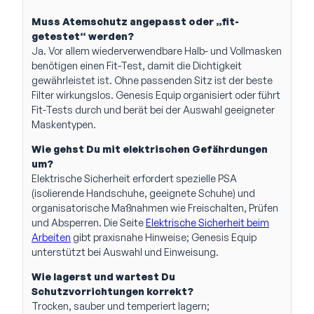
Muss Atemschutz angepasst oder „fit-
getestet“ werden?
Ja. Vor allem wiederverwendbare Halb- und Vollmasken
benötigen einen Fit-Test, damit die Dichtigkeit
gewährleistet ist. Ohne passenden Sitz ist der beste
Filter wirkungslos. Genesis Equip organisiert oder führt
Fit-Tests durch und berät bei der Auswahl geeigneter
Maskentypen.
Wie gehst Du mit elektrischen Gefährdungen
um?
Elektrische Sicherheit erfordert spezielle PSA
(isolierende Handschuhe, geeignete Schuhe) und
organisatorische Maßnahmen wie Freischalten, Prüfen
und Absperren. Die Seite
Elektrische Sicherheit beim
Arbeiten
gibt praxisnahe Hinweise; Genesis Equip
unterstützt bei Auswahl und Einweisung.
Wie lagerst und wartest Du
Schutzvorrichtungen korrekt?
Trocken, sauber und temperiert lagern;