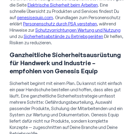
die Seite
Elektrische Sicherheit beim Arbeiten
. Eine
schnelle Übersicht zu Produkten und Services findest Du
auf
genesisequip.com
. Grundlagen zum Personenschutz
erklärt
Personenschutz durch PSA verstehen
, während
Hinweise zur
Schutzvorrichtungen Wartung und Nutzung
und zu
Sicherheitsabstände zu Betriebsgeräten
Dir helfen,
Risiken zu reduzieren.
Ganzheitliche Sicherheitsausrüstung
für Handwerk und Industrie –
empfohlen von Genesis Equip
Sicherheit beginnt mit einem Plan. Du kannst nicht einfach
ein paar Handschuhe bestellen und hoffen, dass alles gut
läuft. Eine ganzheitliche Sicherheitsstrategie umfasst
mehrere Schritte: Gefährdungsbeurteilung, Auswahl
passender Produkte, Schulung der Mitarbeitenden und ein
System zur Wartung und Dokumentation. Genesis Equip
liefert dafür nicht nur Produkte, sondern komplette
Konzepte — zugeschnitten auf Deine Branche und Deine
Betriebsgröße.