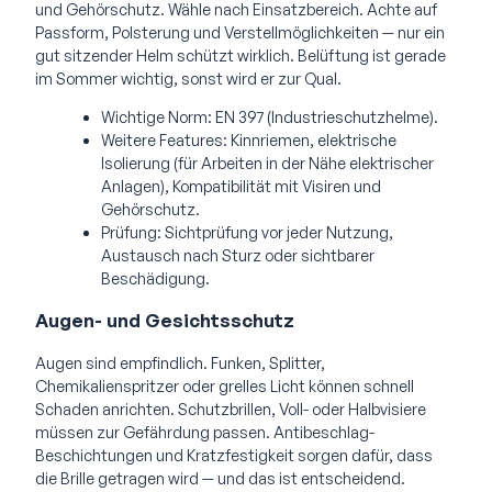
und Gehörschutz. Wähle nach Einsatzbereich. Achte auf
Passform, Polsterung und Verstellmöglichkeiten — nur ein
gut sitzender Helm schützt wirklich. Belüftung ist gerade
im Sommer wichtig, sonst wird er zur Qual.
Wichtige Norm: EN 397 (Industrieschutzhelme).
Weitere Features: Kinnriemen, elektrische
Isolierung (für Arbeiten in der Nähe elektrischer
Anlagen), Kompatibilität mit Visiren und
Gehörschutz.
Prüfung: Sichtprüfung vor jeder Nutzung,
Austausch nach Sturz oder sichtbarer
Beschädigung.
Augen- und Gesichtsschutz
Augen sind empfindlich. Funken, Splitter,
Chemikalienspritzer oder grelles Licht können schnell
Schaden anrichten. Schutzbrillen, Voll- oder Halbvisiere
müssen zur Gefährdung passen. Antibeschlag-
Beschichtungen und Kratzfestigkeit sorgen dafür, dass
die Brille getragen wird — und das ist entscheidend.