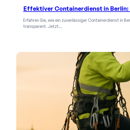
Effektiver Containerdienst in Berlin
Erfahren Sie, wie ein zuverlässiger Containerdienst in Ber
transparent. Jetzt…