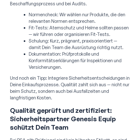
Beschaffungsprozess und bei Audits.
Normencheck: Wir wählen nur Produkte, die den
relevanten Normen entsprechen.
Fit-Tests: Atemschutz und Helme sollten passen
— wir führen oder organisieren Fit-Tests.
Schulung: Kurz, prägnant, praxisorientiert —
damit Dein Team die Ausrüstung richtig nutzt.
Dokumentation: Prüfprotokolle und
Konformitätserklärungen für Inspektionen und
Versicherungen.
Und noch ein Tipp: Integriere Sicherheitsentscheidungen in
Deine Einkaufsprozesse. Qualität zahlt sich aus — nicht nur
beim Schutz, sondern auch bei Ausfallzeiten und
langfristigen Kosten.
Qualität geprüft und zertifiziert:
Sicherheitspartner Genesis Equip
schützt Dein Team