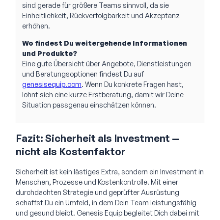
sind gerade für größere Teams sinnvoll, da sie
Einheitlichkeit, Rückverfolgbarkeit und Akzeptanz
erhöhen.
Wo findest Du weitergehende Informationen
und Produkte?
Eine gute Übersicht über Angebote, Dienstleistungen
und Beratungsoptionen findest Du auf
genesisequip.com
. Wenn Du konkrete Fragen hast,
lohnt sich eine kurze Erstberatung, damit wir Deine
Situation passgenau einschätzen können.
Fazit: Sicherheit als Investment —
nicht als Kostenfaktor
Sicherheit ist kein lästiges Extra, sondern ein Investment in
Menschen, Prozesse und Kostenkontrolle. Mit einer
durchdachten Strategie und geprüfter Ausrüstung
schaffst Du ein Umfeld, in dem Dein Team leistungsfähig
und gesund bleibt. Genesis Equip begleitet Dich dabei mit