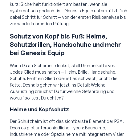
Kurz: Sicherheit funktioniert am besten, wenn sie
systematisch gedacht ist. Genesis Equip unterstützt Dich
dabei Schritt für Schritt — von der ersten Risikoanalyse bis
zur wiederkehrenden Prüfung.
Schutz von Kopf bis Fuß: Helme,
Schutzbrillen, Handschuhe und mehr
bei Genesis Equip
Wenn Du an Sicherheit denkst, stell Dir eine Kette vor.
Jedes Glied muss halten — Helm, Brille, Handschuhe,
Schuhe. Fehlt ein Glied oder ist es schwach, bricht die
Kette. Deshalb gehen wir jetzt ins Detail: Welche
Ausrüstung brauchst Du für welche Gefährdung und
worauf solltest Du achten?
Helme und Kopfschutz
Der Schutzhelm ist oft das sichtbarste Element der PSA.
Doch es gibt unterschiedliche Typen: Bauhelme,
Industriehelme oder Spezialhelme mit integriertem Visier