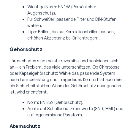
Wichtige Norm: EN 166 (Persönlicher
Augenschutz).
Für Schweißer: passende Filter und DIN-Stufen
wählen.
Tipp: Brillen, die auf Korrektionsbrillen passen,
erhöhen Akzeptanz bei Brillenträgern.
Gehörschutz
Lärmschäden sind meist irreversibel und schleichen sich
an — ein Problem, das viele unterschätzen. Ob Ohrstöpsel
oder Kapselgehörschutz: Wähle das passende System
nach Lärmbelastung und Tragedauer. Komfort ist auch hier
ein Sicherheitsfaktor: Wenn der Gehörschutz unangenehm
ist, wird er entfernt.
Norm: EN 352 (Gehörschutz).
Achte auf Schallschutzkennwerte (SNR, HML) und
auf ergonomische Passform.
Atemschutz