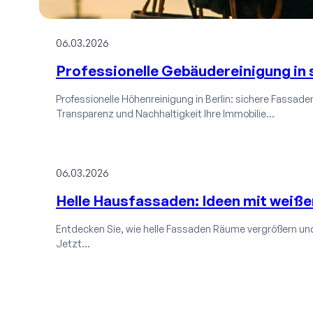
06.03.2026
Professionelle Gebäudereinigung in 
Professionelle Höhenreinigung in Berlin: sichere Fassaden-
Transparenz und Nachhaltigkeit Ihre Immobilie…
06.03.2026
Helle Hausfassaden: Ideen mit weiße
Entdecken Sie, wie helle Fassaden Räume vergrößern und
Jetzt…