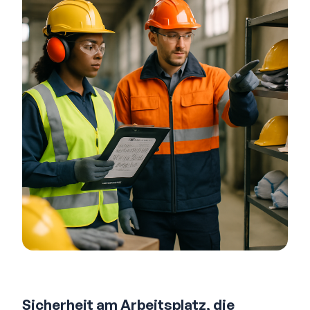
Sicherheit am Arbeitsplatz, die