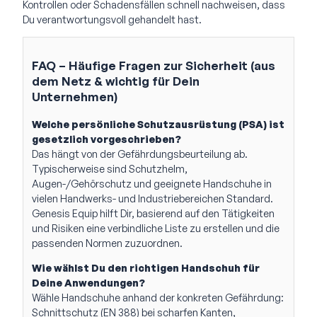
Kontrollen oder Schadensfällen schnell nachweisen, dass
Du verantwortungsvoll gehandelt hast.
FAQ – Häufige Fragen zur Sicherheit (aus
dem Netz & wichtig für Dein
Unternehmen)
Welche persönliche Schutzausrüstung (PSA) ist
gesetzlich vorgeschrieben?
Das hängt von der Gefährdungsbeurteilung ab.
Typischerweise sind Schutzhelm,
Augen-/Gehörschutz und geeignete Handschuhe in
vielen Handwerks- und Industriebereichen Standard.
Genesis Equip hilft Dir, basierend auf den Tätigkeiten
und Risiken eine verbindliche Liste zu erstellen und die
passenden Normen zuzuordnen.
Wie wählst Du den richtigen Handschuh für
Deine Anwendungen?
Wähle Handschuhe anhand der konkreten Gefährdung:
Schnittschutz (EN 388) bei scharfen Kanten,