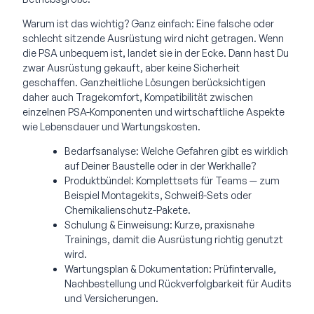
Warum ist das wichtig? Ganz einfach: Eine falsche oder
schlecht sitzende Ausrüstung wird nicht getragen. Wenn
die PSA unbequem ist, landet sie in der Ecke. Dann hast Du
zwar Ausrüstung gekauft, aber keine Sicherheit
geschaffen. Ganzheitliche Lösungen berücksichtigen
daher auch Tragekomfort, Kompatibilität zwischen
einzelnen PSA-Komponenten und wirtschaftliche Aspekte
wie Lebensdauer und Wartungskosten.
Bedarfsanalyse: Welche Gefahren gibt es wirklich
auf Deiner Baustelle oder in der Werkhalle?
Produktbündel: Komplettsets für Teams — zum
Beispiel Montagekits, Schweiß-Sets oder
Chemikalienschutz-Pakete.
Schulung & Einweisung: Kurze, praxisnahe
Trainings, damit die Ausrüstung richtig genutzt
wird.
Wartungsplan & Dokumentation: Prüfintervalle,
Nachbestellung und Rückverfolgbarkeit für Audits
und Versicherungen.