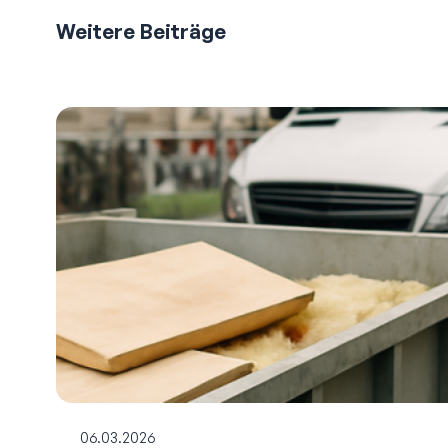
Weitere Beiträge
06.03.2026