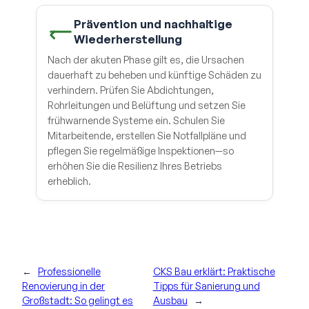
Prävention und nachhaltige
Wiederherstellung
Nach der akuten Phase gilt es, die Ursachen
dauerhaft zu beheben und künftige Schäden zu
verhindern. Prüfen Sie Abdichtungen,
Rohrleitungen und Belüftung und setzen Sie
frühwarnende Systeme ein. Schulen Sie
Mitarbeitende, erstellen Sie Notfallpläne und
pflegen Sie regelmäßige Inspektionen—so
erhöhen Sie die Resilienz Ihres Betriebs
erheblich.
←
Professionelle
CKS Bau erklärt: Praktische
Renovierung in der
Tipps für Sanierung und
Großstadt: So gelingt es
Ausbau
→