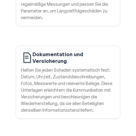
regelmäßige Messungen und passen Sie die
Parameter an, um Langzeitfolgeschäden zu
vermeiden.
Dokumentation und
Versicherung
Halten Sie jeden Schaden systematisch fest:
Datum, Uhrzeit, Zustandsbeschreibungen,
Fotos, Messwerte und relevante Belege. Diese
Unterlagen erleichtern die Kommunikation mit
Versicherungen und beschleunigen die
Wiederherstellung, da sie allen Beteiligten
denselben Informationsstand liefern.