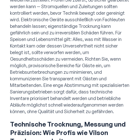
werden kann — Stromquellen und Zuleitungen sollten
kontrolliert werden, bevor Technik bewegt oder gereinigt
wird. Elektronische Geräte ausschließlich von Fachleuten
behandeln lassen; eigenständige Trocknung kann
gefährlich sein und zu irreversiblen Schäden führen. Für
Speisen und Lebensmittel gilt: Alles, was mit Wasser in
Kontakt kam oder dessen Unversehrtheit nicht sicher
belegt ist, sollte verworfen werden, um
Gesundheitsschäden zu vermeiden. Richten Sie, wenn
möglich, provisorische Bereiche für Gäste ein, um
Betriebsunterbrechungen zu minimieren, und
kommunizieren Sie transparent mit Gästen und
Mitarbeitenden. Eine enge Abstimmung mit spezialisierten
Sanierungsbetrieben sorgt dafür, dass technische
Inventare priorisiert behandelt werden und betriebliche
Abläufe möglichst schnell wiederaufgenommen werden
können, ohne Qualität und Sicherheit zu gefährden.
Technische Trocknung, Messung und
Präzision: Wie Profis wie Vilson