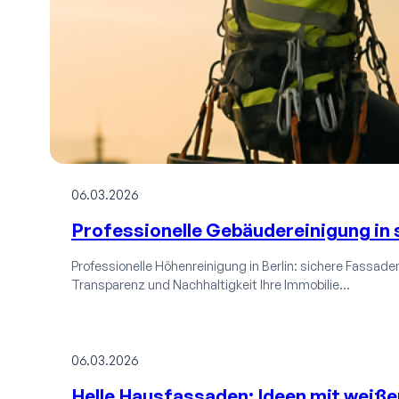
06.03.2026
Professionelle Gebäudereinigung in 
Professionelle Höhenreinigung in Berlin: sichere Fassaden-
Transparenz und Nachhaltigkeit Ihre Immobilie…
06.03.2026
Helle Hausfassaden: Ideen mit weiße