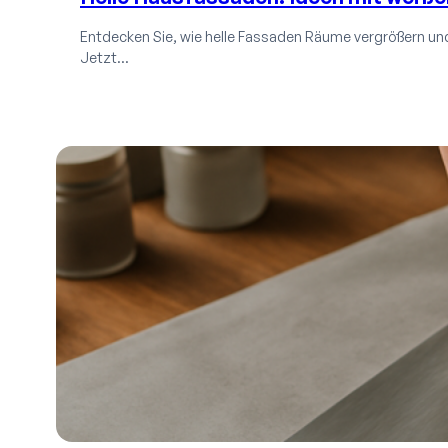
Entdecken Sie, wie helle Fassaden Räume vergrößern und
Jetzt…