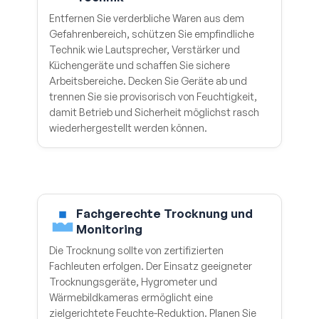
Entfernen Sie verderbliche Waren aus dem
Gefahrenbereich, schützen Sie empfindliche
Technik wie Lautsprecher, Verstärker und
Küchengeräte und schaffen Sie sichere
Arbeitsbereiche. Decken Sie Geräte ab und
trennen Sie sie provisorisch von Feuchtigkeit,
damit Betrieb und Sicherheit möglichst rasch
wiederhergestellt werden können.
Fachgerechte Trocknung und
Monitoring
Die Trocknung sollte von zertifizierten
Fachleuten erfolgen. Der Einsatz geeigneter
Trocknungsgeräte, Hygrometer und
Wärmebildkameras ermöglicht eine
zielgerichtete Feuchte-Reduktion. Planen Sie