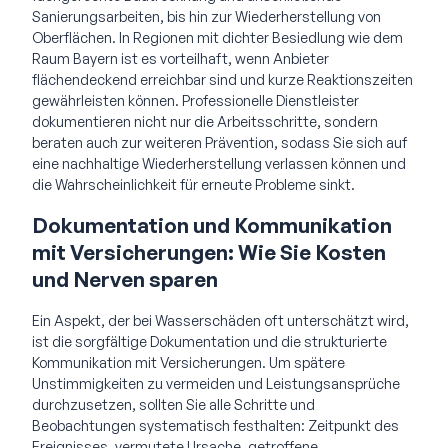
Sanierungsarbeiten, bis hin zur Wiederherstellung von
Oberflächen. In Regionen mit dichter Besiedlung wie dem
Raum Bayern ist es vorteilhaft, wenn Anbieter
flächendeckend erreichbar sind und kurze Reaktionszeiten
gewährleisten können. Professionelle Dienstleister
dokumentieren nicht nur die Arbeitsschritte, sondern
beraten auch zur weiteren Prävention, sodass Sie sich auf
eine nachhaltige Wiederherstellung verlassen können und
die Wahrscheinlichkeit für erneute Probleme sinkt.
Dokumentation und Kommunikation
mit Versicherungen: Wie Sie Kosten
und Nerven sparen
Ein Aspekt, der bei Wasserschäden oft unterschätzt wird,
ist die sorgfältige Dokumentation und die strukturierte
Kommunikation mit Versicherungen. Um spätere
Unstimmigkeiten zu vermeiden und Leistungsansprüche
durchzusetzen, sollten Sie alle Schritte und
Beobachtungen systematisch festhalten: Zeitpunkt des
Ereignisses, vermutete Ursache, getroffene