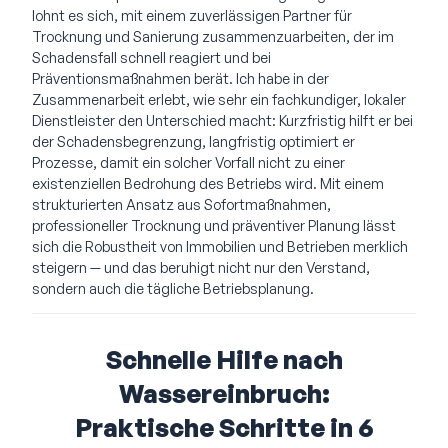
lohnt es sich, mit einem zuverlässigen Partner für
Trocknung und Sanierung zusammenzuarbeiten, der im
Schadensfall schnell reagiert und bei
Präventionsmaßnahmen berät. Ich habe in der
Zusammenarbeit erlebt, wie sehr ein fachkundiger, lokaler
Dienstleister den Unterschied macht: Kurzfristig hilft er bei
der Schadensbegrenzung, langfristig optimiert er
Prozesse, damit ein solcher Vorfall nicht zu einer
existenziellen Bedrohung des Betriebs wird. Mit einem
strukturierten Ansatz aus Sofortmaßnahmen,
professioneller Trocknung und präventiver Planung lässt
sich die Robustheit von Immobilien und Betrieben merklich
steigern — und das beruhigt nicht nur den Verstand,
sondern auch die tägliche Betriebsplanung.
Schnelle Hilfe nach
Wassereinbruch:
Praktische Schritte in 6