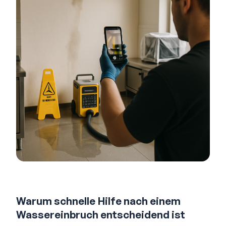
Warum schnelle Hilfe nach einem
Wassereinbruch entscheidend ist