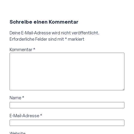
Schreibe einen Kommentar
Deine E-Mail-Adresse wird nicht veröffentlicht.
Erforderliche Felder sind mit
*
markiert
Kommentar
*
Name
*
E-Mail-Adresse
*
Website