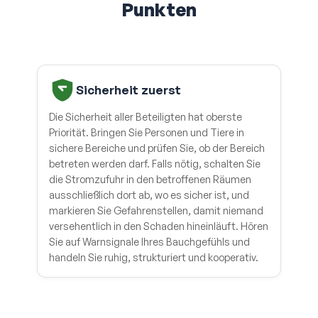
Punkten
Sicherheit zuerst
Die Sicherheit aller Beteiligten hat oberste
Priorität. Bringen Sie Personen und Tiere in
sichere Bereiche und prüfen Sie, ob der Bereich
betreten werden darf. Falls nötig, schalten Sie
die Stromzufuhr in den betroffenen Räumen
ausschließlich dort ab, wo es sicher ist, und
markieren Sie Gefahrenstellen, damit niemand
versehentlich in den Schaden hineinläuft. Hören
Sie auf Warnsignale Ihres Bauchgefühls und
handeln Sie ruhig, strukturiert und kooperativ.