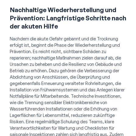
Nachhaltige Wiederherstellung und
Prävention: Langfristige Schritte nach
der akuten Hilfe
Nachdem die akute Gefahr gebannt und die Trocknung
erfolgt ist, beginnt die Phase der Wiederherstellung und
Prävention. Es reicht nicht, sichtbare Schäden zu
reparieren; nachhaltige Maßnahmen zielen darauf ab, die
Ursachen zu beheben und die Resilienz von Gebäude und
Betrieb zu erhöhen. Dazu gehören die Verbesserung der
Abdichtung von Anschlüssen, die Überprüfung und
gegebenenfalls Erneuerung veralteter Rohrleitungen, die
Installation von Frühwarnsystemen und das Anlegen klarer
Notfallpläne für Mitarbeitende. Technische Investitionen,
wie die Trennung sensibler Elektronikbereiche von
Wasserführenden Installationen oder die Erhöhung von
Lagerflächen für Lebensmittel, reduzieren zukünftige
Risiken. Eine regelmäßige Schulung des Teams, klare
Verantwortlichkeiten für Wartung und Checklisten für
saisonale Inspektionen zahlen sich langfristig aus. Zudem