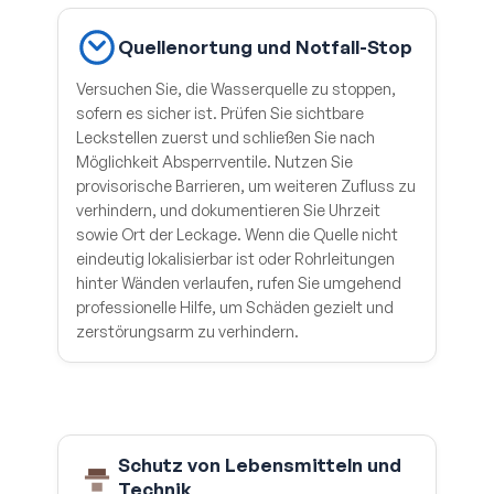
Quellenortung und Notfall-Stop
Versuchen Sie, die Wasserquelle zu stoppen,
sofern es sicher ist. Prüfen Sie sichtbare
Leckstellen zuerst und schließen Sie nach
Möglichkeit Absperrventile. Nutzen Sie
provisorische Barrieren, um weiteren Zufluss zu
verhindern, und dokumentieren Sie Uhrzeit
sowie Ort der Leckage. Wenn die Quelle nicht
eindeutig lokalisierbar ist oder Rohrleitungen
hinter Wänden verlaufen, rufen Sie umgehend
professionelle Hilfe, um Schäden gezielt und
zerstörungsarm zu verhindern.
Schutz von Lebensmitteln und
Technik